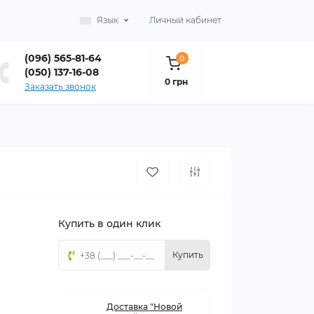
Язык
Личный кабинет
(096) 565-81-64
0
(050) 137-16-08
0 грн
Заказать звонок
Купить в один клик
Купить
Доставка "Новой