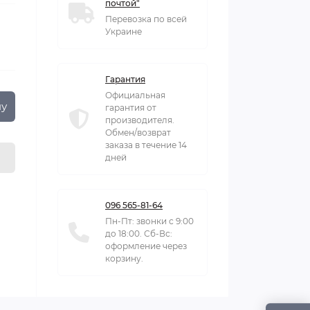
почтой"
Перевозка по всей
Украине
Гарантия
Официальная
ну
гарантия от
производителя.
Обмен/возврат
заказа в течение 14
дней
096 565-81-64
Пн-Пт: звонки с 9:00
до 18:00. Сб-Вс:
оформление через
корзину.