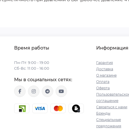
Время работы
Информация
Пн-Пт: 9:00 - 19:00
Гарантия
Сб-Вс: 11:00 - 16:00
Доставка
О магазине
Мы в социальных сетях:
Оплата
Оферта
Пользовательско
соглашение
Связаться с нами
Бренды
Специальные
предложения