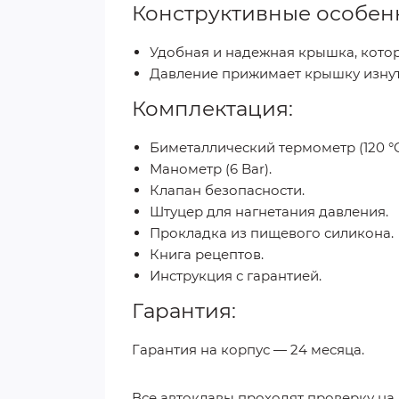
Конструктивные особен
Удобная и надежная крышка, котор
Давление прижимает крышку изнут
Комплектация:
Биметаллический термометр (120 °C
Манометр (6 Bar).
Клапан безопасности.
Штуцер для нагнетания давления.
Прокладка из пищевого силикона.
Книга рецептов.
Инструкция с гарантией.
Гарантия:
Гарантия на корпус — 24 месяца.
Все автоклавы проходят проверку на 