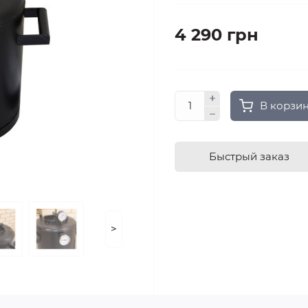
4 290 грн
В корзи
Быстрый заказ
>