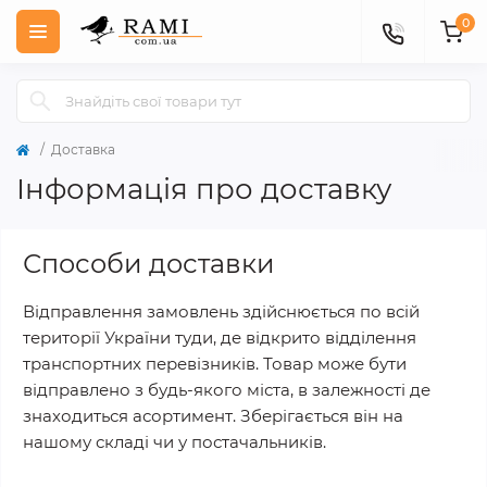
0
Доставка
Інформація про доставку
Способи доставки
Відправлення замовлень здійснюється по всій
території України туди, де відкрито відділення
транспортних перевізників. Товар може бути
відправлено з будь-якого міста, в залежності де
знаходиться асортимент. Зберігається він на
нашому складі чи у постачальників.