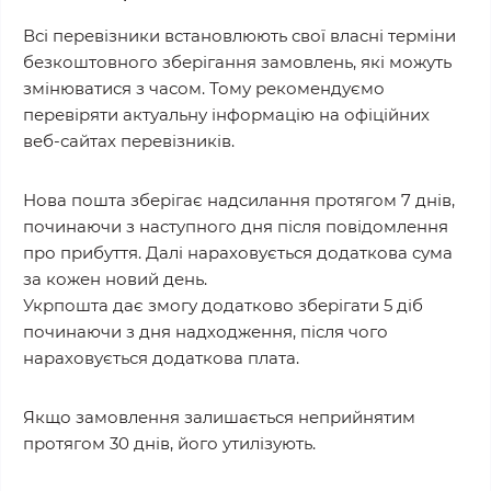
Всі перевізники встановлюють свої власні терміни
безкоштовного зберігання замовлень, які можуть
змінюватися з часом. Тому рекомендуємо
перевіряти актуальну інформацію на офіційних
веб-сайтах перевізників.
Нова пошта зберігає надсилання протягом 7 днів,
починаючи з наступного дня після повідомлення
про прибуття. Далі нараховується додаткова сума
за кожен новий день.
Укрпошта дає змогу додатково зберігати 5 діб
починаючи з дня надходження, після чого
нараховується додаткова плата.
Якщо замовлення залишається неприйнятим
протягом 30 днів, його утилізують.