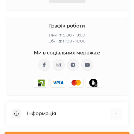
Графік роботи
Пн-Пт: 9:00 - 19:00
Сб-Нд: 11:00 - 16:00
Ми в соціальних мережах:
Інформація
Гарантія