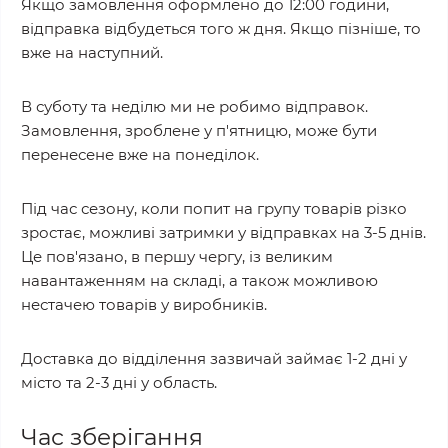
Якщо замовлення оформлено до 12:00 години,
відправка відбудеться того ж дня. Якщо пізніше, то
вже на наступний.
В суботу та неділю ми не робимо відправок.
Замовлення, зроблене у п'ятницю, може бути
перенесене вже на понеділок.
Під час сезону, коли попит на групу товарів різко
зростає, можливі затримки у відправках на 3-5 днів.
Це пов'язано, в першу чергу, із великим
навантаженням на складі, а також можливою
нестачею товарів у виробників.
Доставка до відділення зазвичай займає 1-2 дні у
місто та 2-3 дні у область.
Час зберігання