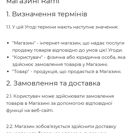
магазині Rami
1. Визначення термінів
1.1. У цій Угоді терміни мають наступне значення:
"Магазин" - інтернет-магазин, що надає послуги
продажу товарів відповідно до умов цієї Угоди.
"Користувач" - фізична або юридична особа, яка
здійснює замовлення товарів у Магазині.
"Товар" - продукція, що продається в Магазині.
2. Замовлення та доставка
2.1. Користувач може здійснювати замовлення
товарів в Магазині за допомогою відповідної
функції на веб-сайті.
2.2. Магазин зобов'язується здійснити доставку