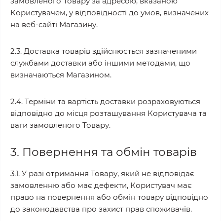
замовленого Товару за адресою, вказаною
Користувачем, у відповідності до умов, визначених
на веб-сайті Магазину.
2.3. Доставка товарів здійснюється зазначеними
службами доставки або іншими методами, що
визначаються Магазином.
2.4. Терміни та вартість доставки розраховуються
відповідно до місця розташування Користувача та
ваги замовленого Товару.
3. Повернення та обмін товарів
3.1. У разі отримання Товару, який не відповідає
замовленню або має дефекти, Користувач має
право на повернення або обмін товару відповідно
до законодавства про захист прав споживачів.