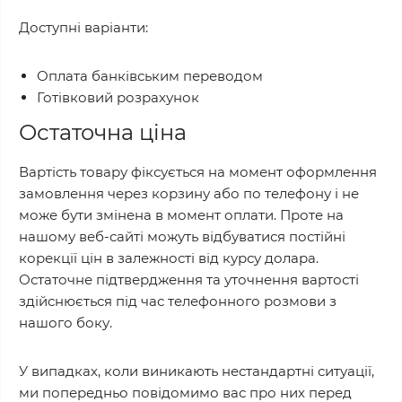
Доступні варіанти:
Оплата банківським переводом
Готівковий розрахунок
Остаточна ціна
Вартість товару фіксується на момент оформлення
замовлення через корзину або по телефону і не
може бути змінена в момент оплати. Проте на
нашому веб-сайті можуть відбуватися постійні
корекції цін в залежності від курсу долара.
Остаточне підтвердження та уточнення вартості
здійснюється під час телефонного розмови з
нашого боку.
У випадках, коли виникають нестандартні ситуації,
ми попередньо повідомимо вас про них перед