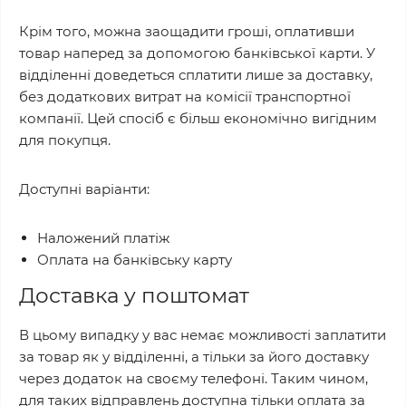
Крім того, можна заощадити гроші, оплативши
товар наперед за допомогою банківської карти. У
відділенні доведеться сплатити лише за доставку,
без додаткових витрат на комісії транспортної
компанії. Цей спосіб є більш економічно вигідним
для покупця.
Доступні варіанти:
Наложений платіж
Оплата на банківську карту
Доставка у поштомат
В цьому випадку у вас немає можливості заплатити
за товар як у відділенні, а тільки за його доставку
через додаток на своєму телефоні. Таким чином,
для таких відправлень доступна тільки оплата за