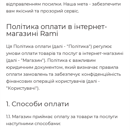
відправленням посилки. Наша мета - забезпечити
вам якісний та прозорий сервіс.
Політика оплати в інтернет-
магазині Rami
Ця Політика оплати (далі - "Політика") регулює
умови оплати товарів та послуг в інтернет-магазині
(далі - "Магазин"). Політика є важливим
юридичним документом, який визначає правила
оплати замовлень та забезпечує конфіденційність
фінансових операцій користувачів (далі -
"Користувачі").
1. Способи оплати
1.1. Магазин приймає оплату за товари та послуги
наступними способами: