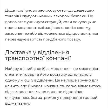
Додаткові умови застосовуються до дешевших
товарів і слугують нашим заходом безпеки. Це
допомагає уникнути ситуацій, коли покупець не
проявляє достатньої зацікавленості к своєму
замовленню або відмовляється від доставки, яка
перевищує вартість придбаного товару.
Доставка у відділення
транспортної компанії
Найзручніший спосіб замовлення – це можливість
оплатити товар та його доставку одночасно в
одному місці, у відділенні. Це не лише зручно для
клієнта, але й надає можливість легко відмовитись
від замовлення, якщо воно не відповідає
очікуванням, без затримок у поверненні грошей
від магазину.