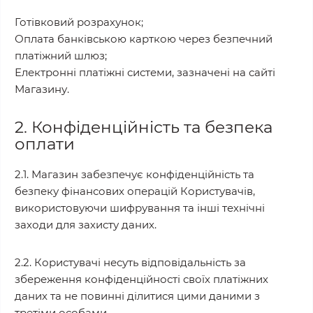
Готівковий розрахунок;
Оплата банківською карткою через безпечний
платіжний шлюз;
Електронні платіжні системи, зазначені на сайті
Магазину.
2. Конфіденційність та безпека
оплати
2.1. Магазин забезпечує конфіденційність та
безпеку фінансових операцій Користувачів,
використовуючи шифрування та інші технічні
заходи для захисту даних.
2.2. Користувачі несуть відповідальність за
збереження конфіденційності своїх платіжних
даних та не повинні ділитися цими даними з
третіми особами.