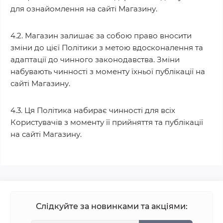
для ознайомлення на сайті Магазину.
4.2. Магазин залишає за собою право вносити
зміни до цієї Політики з метою вдосконалення та
адаптації до чинного законодавства. Зміни
набувають чинності з моменту їхньої публікації на
сайті Магазину.
4.3. Ця Політика набирає чинності для всіх
Користувачів з моменту її прийняття та публікації
на сайті Магазину.
Слідкуйте за новинками та акціями: