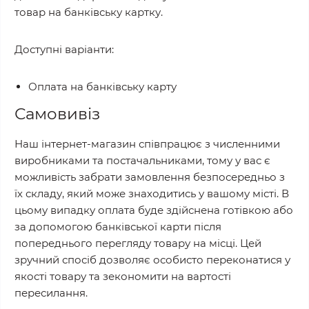
товар на банківську картку.
Доступні варіанти:
Оплата на банківську карту
Самовивіз
Наш інтернет-магазин співпрацює з численними
виробниками та постачальниками, тому у вас є
можливість забрати замовлення безпосередньо з
їх складу, який може знаходитись у вашому місті. В
цьому випадку оплата буде здійснена готівкою або
за допомогою банківської карти після
попереднього перегляду товару на місці. Цей
зручний спосіб дозволяє особисто переконатися у
якості товару та зекономити на вартості
пересилання.