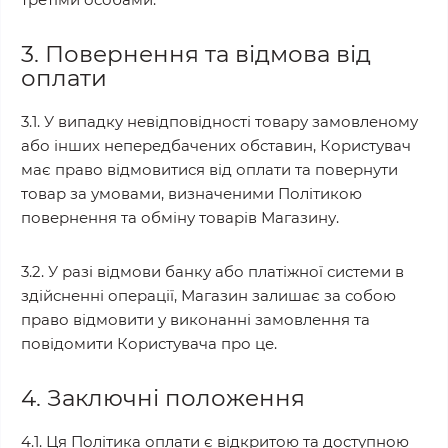
3. Повернення та відмова від
оплати
3.1. У випадку невідповідності товару замовленому
або інших непередбачених обставин, Користувач
має право відмовитися від оплати та повернути
товар за умовами, визначеними Політикою
повернення та обміну товарів Магазину.
3.2. У разі відмови банку або платіжної системи в
здійсненні операції, Магазин залишає за собою
право відмовити у виконанні замовлення та
повідомити Користувача про це.
4. Заключні положення
4.1. Ця Політика оплати є відкритою та доступною