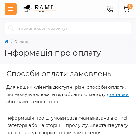
0
Оплата
Інформація про оплату
Способи оплати замовлень
Для наших клієнтів доступні різні способи оплати,
які можуть залежати від обраного методу
доставки
або суми замовлення.
Інформація про ці умови зазвичай вказана в описі
категорії або на сторінці продукту. Звертайте увагу
на неї перед оформленням замовлення.