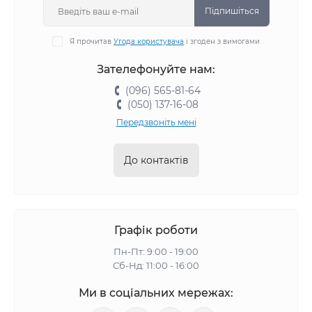
Підпишіться
Я прочитав
Угода користувача
і згоден з вимогами
Зателефонуйте нам:
(096) 565-81-64
(050) 137-16-08
Передзвоніть мені
До контактів
Графік роботи
Пн-Пт: 9:00 - 19:00
Сб-Нд: 11:00 - 16:00
Ми в соціальних мережах: