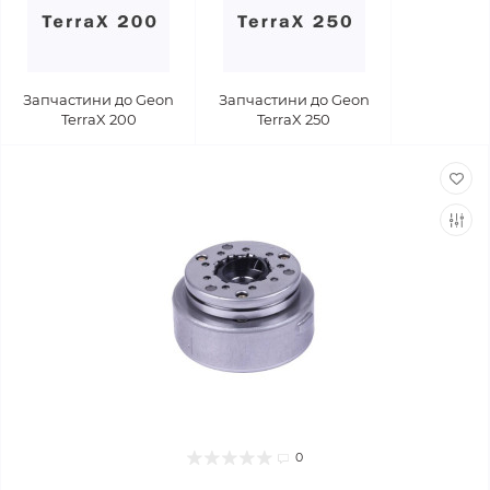
Запчастини до Geon
Запчастини до Geon
TerraX 200
TerraX 250
0