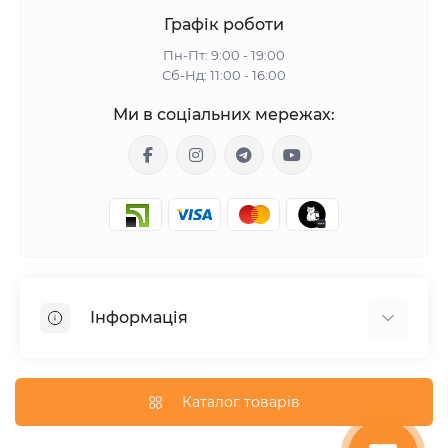
Графік роботи
Пн-Пт: 9:00 - 19:00
Сб-Нд: 11:00 - 16:00
Ми в соціальних мережах:
Інформація
Гарантія
Доставка
Каталог товарів
Оплата