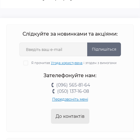
Слідкуйте за новинками та акціями:
Підпишіться
Я прочитав
Угода користувача
і згоден з вимогами
Зателефонуйте нам:
(096) 565-81-64
(050) 137-16-08
Передзвоніть мені
До контактів