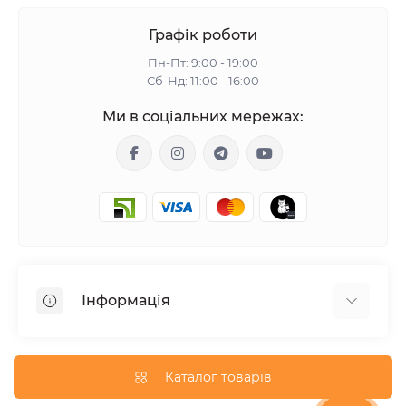
Графік роботи
Пн-Пт: 9:00 - 19:00
Сб-Нд: 11:00 - 16:00
Ми в соціальних мережах:
Інформація
Гарантія
Доставка
Каталог товарів
Оплата