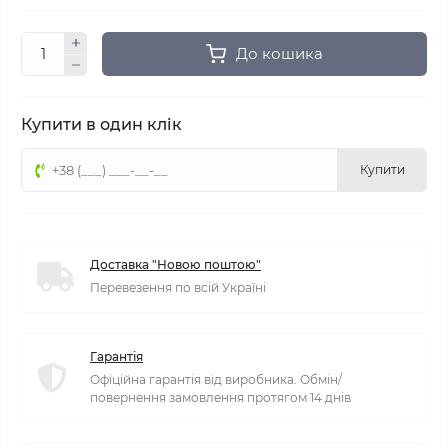
До кошика
Купити в один клік
Купити
Доставка "Новою поштою"
Перевезення по всій Україні
Гарантія
Офіційна гарантія від виробника. Обмін/
повернення замовлення протягом 14 днів