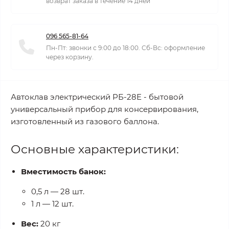
возврат заказа в течение 14 дней
096 565-81-64
Пн-Пт: звонки с 9:00 до 18:00. Сб-Вс: оформление
через корзину.
Автоклав электрический РБ-28Е - бытовой
универсальный прибор для консервирования,
изготовленный из газового баллона.
Основные характеристики:
Вместимость банок:
0,5 л — 28 шт.
1 л — 12 шт.
Вес:
20 кг