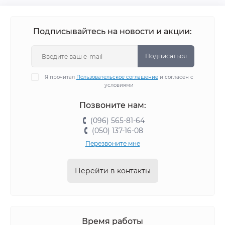
Подписывайтесь на новости и акции:
Подписаться
Я прочитал
Пользовательское соглашение
и согласен с
условиями
Позвоните нам:
(096) 565-81-64
(050) 137-16-08
Перезвоните мне
Перейти в контакты
Время работы