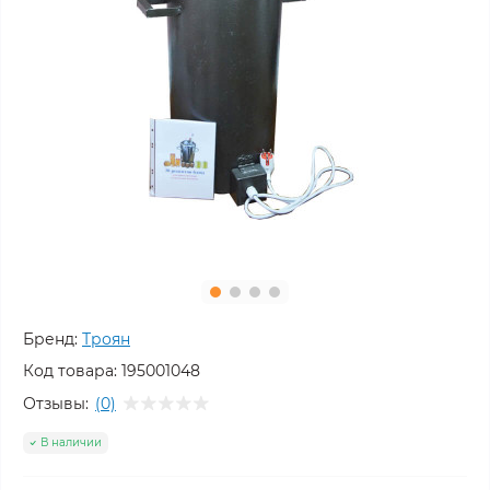
Бренд:
Троян
Код товара:
195001048
Отзывы:
(0)
В наличии