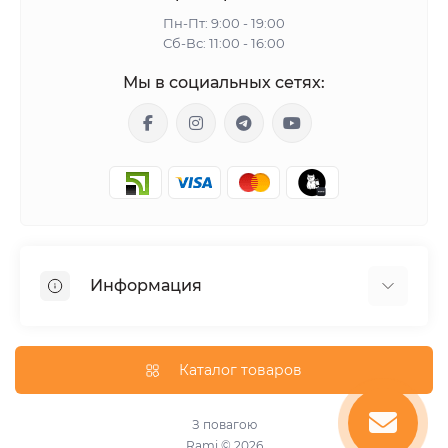
Пн-Пт: 9:00 - 19:00
Сб-Вс: 11:00 - 16:00
Мы в социальных сетях:
Информация
Гарантия
Доставка
Каталог товаров
О магазине
Оплата
З повагою
Rami © 2026