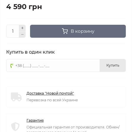
4 590 грн
В корзину
Купить в один клик
Купить
Доставка "Новой почтой"
Перевозка по всей Украине
Гарантия
Официальная гарантия от производителя. Обмен/