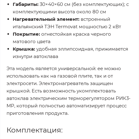
Габариты:
30×40×60 см (без комплектующих); с
комплектующими высота около 80 см
Нагревательный элемент:
встроенный
итальянский ТЭН Termovat мощностью 2 кВт
Покрытие:
огнестойкая краска черного
матового цвета
Крышка:
удобная эллипсоидная, прижимается
изнутри автоклава
Эта модель является универсальной: ее можно
использовать как на газовой плите, так и от
электросети. Электронагреватель защищен
крышкой. Есть возможность укомплектовать
автоклав электрическим терморегулятором РИК3-
МР, который полностью автоматизирует процесс
приготовления продукта.
Комплектация: