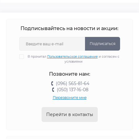
Подписывайтесь на новости и акции:
Подписаться
Я прочитал
Пользовательское соглашение
и согласен с
условиями
Позвоните нам:
(096) 565-81-64
(050) 137-16-08
Перезвоните мне
Перейти в контакты