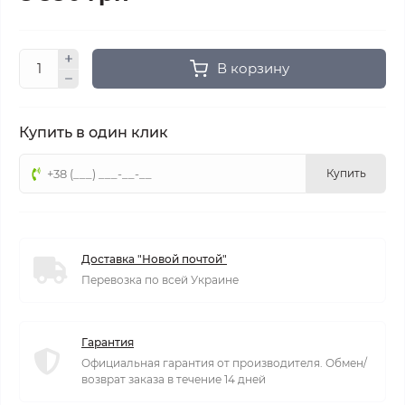
В корзину
Купить в один клик
Купить
Доставка "Новой почтой"
Перевозка по всей Украине
Гарантия
Официальная гарантия от производителя. Обмен/
возврат заказа в течение 14 дней