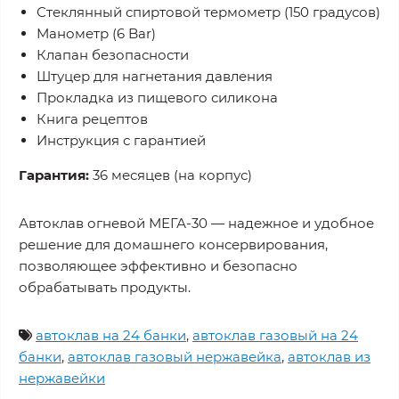
Стеклянный спиртовой термометр (150 градусов)
Манометр (6 Bar)
Клапан безопасности
Штуцер для нагнетания давления
Прокладка из пищевого силикона
Книга рецептов
Инструкция с гарантией
Гарантия:
36 месяцев (на корпус)
Автоклав огневой МЕГА-30 — надежное и удобное
решение для домашнего консервирования,
позволяющее эффективно и безопасно
обрабатывать продукты.
автоклав на 24 банки
,
автоклав газовый на 24
банки
,
автоклав газовый нержавейка
,
автоклав из
нержавейки