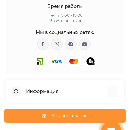
Время работы
Пн-Пт: 9:00 - 19:00
Сб-Вс: 11:00 - 16:00
Мы в социальных сетях:
Информация
Гарантия
Доставка
Каталог товаров
О магазине