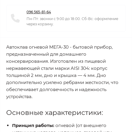
096 565-81-64
Пн-Пт: звонки с 9:00 до 18:00. Сб-Вс: оформление
через корзину.
Автоклав огневой МЕГА-30 - бытовой прибор,
предназначенный для домашнего
консервирования. Изготовлен из пищевой
нержавеющей стали марки AISI 304: корпус
толщиной 2 мм, дно и крышка — 4 мм. Дно
дополнительно усилено ребрами жесткости, что
обеспечивает долговечность и надежность
устройства.
Основные характеристики:
Принцип работы:
огневой (от внешнего