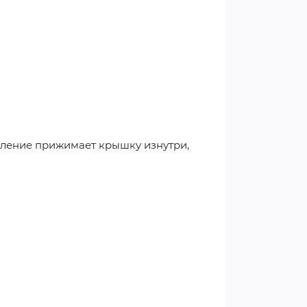
ление прижимает крышку изнутри,