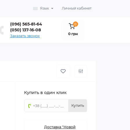
Язык
Личный кабинет
(096) 565-81-64
0
(050) 137-16-08
0 грн
Заказать звонок
Купить в один клик
Купить
Доставка "Новой