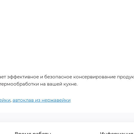
ет эффективное и безопасное консервирование продук
термообработки на вашей кухне.
ейки
,
автоклав из нержавейки