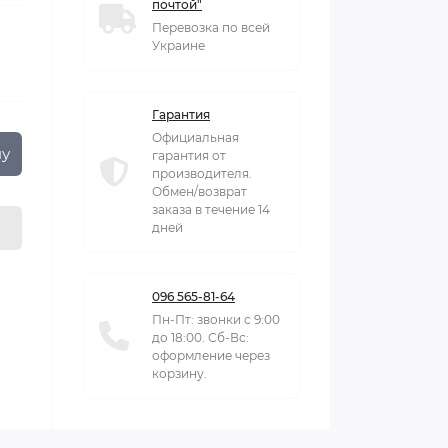
почтой"
Перевозка по всей
Украине
Гарантия
Официальная
ну
гарантия от
производителя.
Обмен/возврат
заказа в течение 14
дней
096 565-81-64
Пн-Пт: звонки с 9:00
до 18:00. Сб-Вс:
оформление через
корзину.