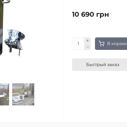
10 690 грн
В корзи
Быстрый заказ