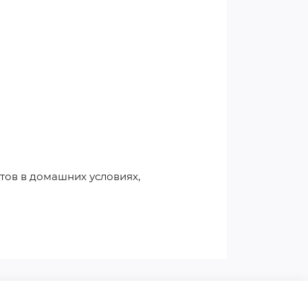
тов в домашних условиях,