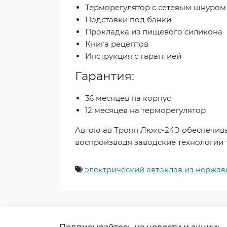
Терморегулятор с сетевым шнуром
Подставки под банки
Прокладка из пищевого силикона
Книга рецептов
Инструкция с гарантией
Гарантия:
36 месяцев на корпус
12 месяцев на терморегулятор
Автоклав Троян Люкс-24Э обеспечива
воспроизводя заводские технологии 
электрический автоклав из нержав