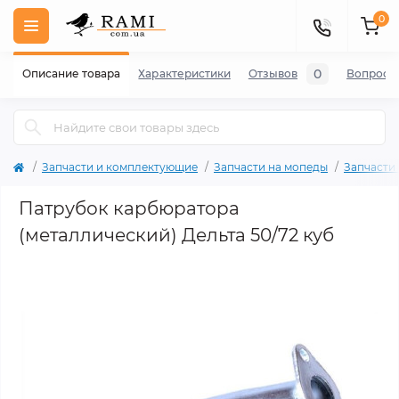
0
0
Описание товара
Характеристики
Отзывов
Вопросы
Запчасти и комплектующие
Запчасти на мопеды
Запчасти
Патрубок карбюратора
(металлический) Дельта 50/72 куб