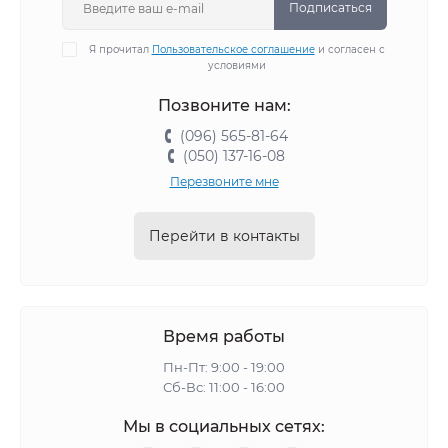
Подписаться
Я прочитал
Пользовательское соглашение
и согласен с
условиями
Позвоните нам:
(096) 565-81-64
(050) 137-16-08
Перезвоните мне
Перейти в контакты
Время работы
Пн-Пт: 9:00 - 19:00
Сб-Вс: 11:00 - 16:00
Мы в социальных сетях: