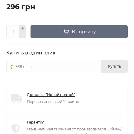
296 грн
В корзину
Купить в один клик
Купить
Доставка "Новой почтой"
Перевозка по всей Украине
Гарантия
Официальная гарантия от производителя. Обмен/