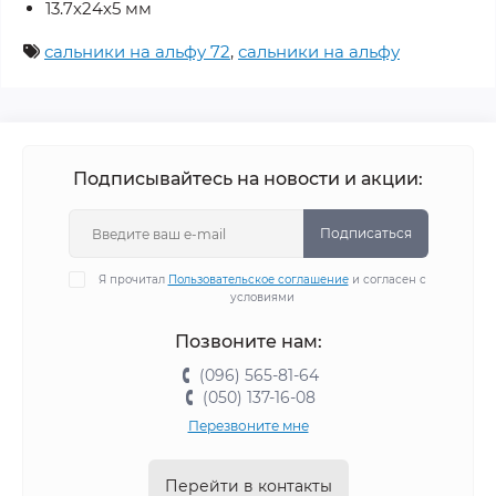
13.7х24х5 мм
сальники на альфу 72
,
сальники на альфу
Подписывайтесь на новости и акции:
Подписаться
Я прочитал
Пользовательское соглашение
и согласен с
условиями
Позвоните нам:
(096) 565-81-64
(050) 137-16-08
Перезвоните мне
Перейти в контакты