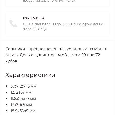
возврат заказа в течение 14 дней
096 565-81-64
Пн-Пт: звонки с 9:00 до 18:00. Сб-Вс: оформление
через корзину.
Сальники - предназначен для установки на мопед
Альфа, Дельта с двигателем объемом 50 или 72
кубов.
Характеристики
30х42х4,5 мм
12х21х4 мм
11.6х24х10 мм
17х29х5 мм
18.9х30х5 мм