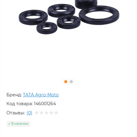
Бренд:
TATA Agro-Moto
Код товара:
146001264
Отзывы:
(0)
В наличии