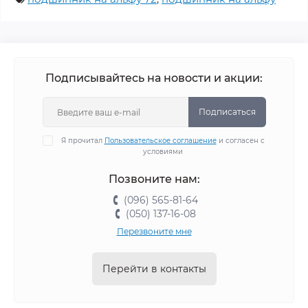
Подписывайтесь на новости и акции:
Подписаться
Я прочитал
Пользовательское соглашение
и согласен с
условиями
Позвоните нам:
(096) 565-81-64
(050) 137-16-08
Перезвоните мне
Перейти в контакты