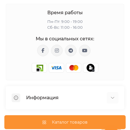
Время работы
Пн-Пт: 9:00 - 19:00
Сб-Вс: 11:00 - 16:00
Мы в социальных сетях:
Информация
Гарантия
Доставка
Каталог товаров
О магазине