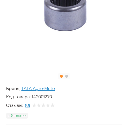
Бренд:
TATA Agro-Moto
Код товара:
146001270
Отзывы:
(0)
В наличии