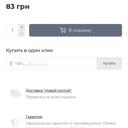
83 грн
В корзину
Купить в один клик
Купить
Доставка "Новой почтой"
Перевозка по всей Украине
Гарантия
Официальная гарантия от производителя. Обмен/