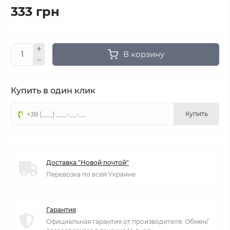
333 грн
В корзину
Купить в один клик
Купить
Доставка "Новой почтой"
Перевозка по всей Украине
Гарантия
Официальная гарантия от производителя. Обмен/