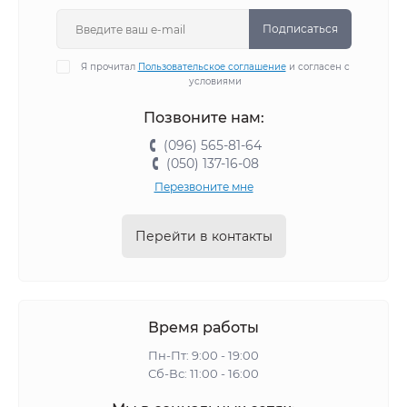
Подписаться
Я прочитал
Пользовательское соглашение
и согласен с
условиями
Позвоните нам:
(096) 565-81-64
(050) 137-16-08
Перезвоните мне
Перейти в контакты
Время работы
Пн-Пт: 9:00 - 19:00
Сб-Вс: 11:00 - 16:00