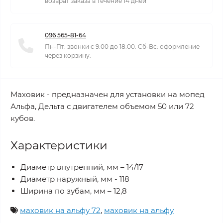
возврат заказа в течение 14 дней
096 565-81-64
Пн-Пт: звонки с 9:00 до 18:00. Сб-Вс: оформление
через корзину.
Маховик - предназначен для установки на мопед
Альфа, Дельта с двигателем объемом 50 или 72
кубов.
Характеристики
Диаметр внутренний, мм – 14/17
Диаметр наружный, мм - 118
Ширина по зубам, мм – 12,8
маховик на альфу 72
,
маховик на альфу