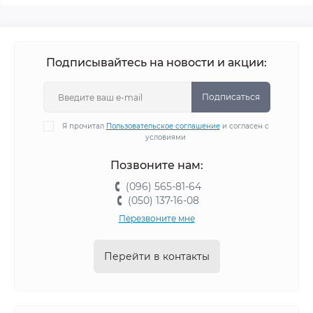
Подписывайтесь на новости и акции:
Подписаться
Я прочитал
Пользовательское соглашение
и согласен с
условиями
Позвоните нам:
(096) 565-81-64
(050) 137-16-08
Перезвоните мне
Перейти в контакты