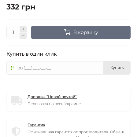
332 грн
В корзину
Купить в один клик
Купить
Доставка "Новой почтой"
Перевозка по всей Украине
Гарантия
Официальная гарантия от производителя. Обмен/