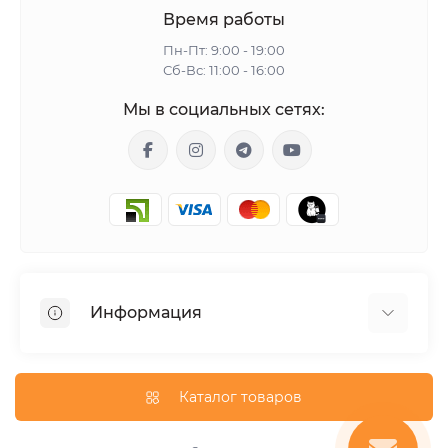
Время работы
Пн-Пт: 9:00 - 19:00
Сб-Вс: 11:00 - 16:00
Мы в социальных сетях:
Информация
Гарантия
Доставка
Каталог товаров
О магазине