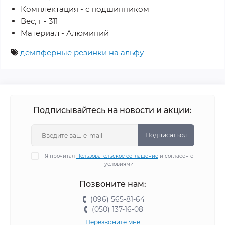
Комплектация - с подшипником
Вес, г - 311
Материал - Алюминий
демпферные резинки на альфу
Подписывайтесь на новости и акции:
Подписаться
Я прочитал
Пользовательское соглашение
и согласен с
условиями
Позвоните нам:
(096) 565-81-64
(050) 137-16-08
Перезвоните мне