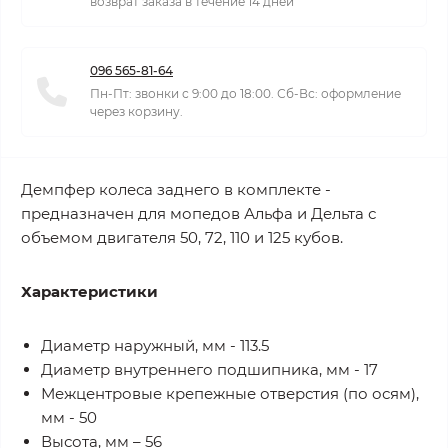
возврат заказа в течение 14 дней
096 565-81-64
Пн-Пт: звонки с 9:00 до 18:00. Сб-Вс: оформление
через корзину.
Демпфер колеса заднего в комплекте -
предназначен для мопедов Альфа и Дельта с
объемом двигателя 50, 72, 110 и 125 кубов.
Характеристики
Диаметр наружный, мм - 113.5
Диаметр внутреннего подшипника, мм - 17
Межцентровые крепежные отверстия (по осям),
мм - 50
Высота, мм – 56