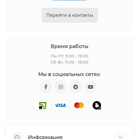
Перейти в контакты
Время работы
Пн-Пт: 9:00 - 19:00
Сб-Вс: 11:00 - 16:00
Мы в социальных сетях:
Информация