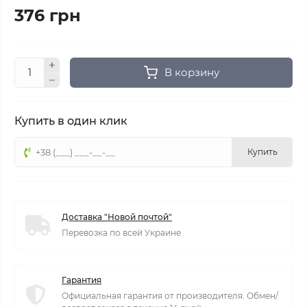
376 грн
В корзину
Купить в один клик
Купить
Доставка "Новой почтой"
Перевозка по всей Украине
Гарантия
Официальная гарантия от производителя. Обмен/