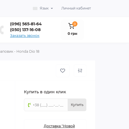
Язык
Личный кабинет
(096) 565-81-64
0
(050) 137-16-08
0 грн
Заказать звонок
аповик - Honda Dio 18
Купить в один клик
Купить
Доставка "Новой