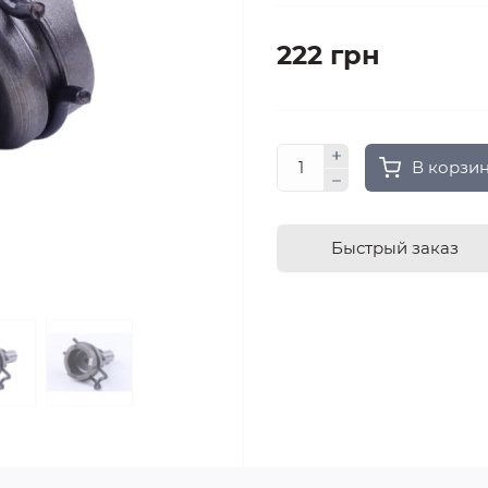
222 грн
В корзи
Быстрый заказ