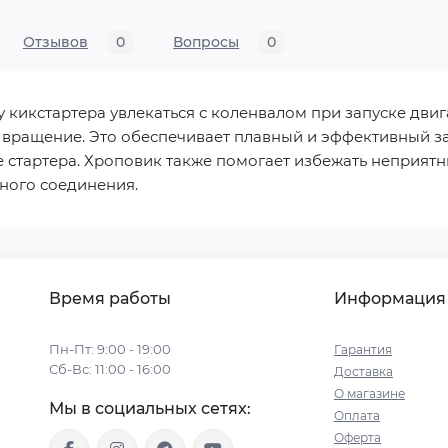
Отзывов
0
Вопросы
0
 кикстартера увлекаться с коленвалом при запуске двига
 вращение. Это обеспечивает плавный и эффективный за
 стартера. Хроповик также помогает избежать неприятн
ного соединения.
Время работы
Информация
Пн-Пт: 9:00 - 19:00
Гарантия
Сб-Вс: 11:00 - 16:00
Доставка
О магазине
Мы в социальных сетях:
Оплата
Оферта