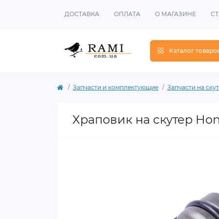
ДОСТАВКА
ОПЛАТА
О МАГАЗИНЕ
СТ
Каталог товаро
Запчасти и комплектующие
Запчасти на ску
Храповик на скутер Hon