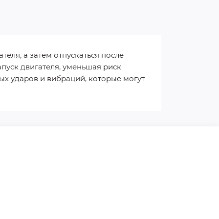
теля, а затем отпускаться после
пуск двигателя, уменьшая риск
ых ударов и вибраций, которые могут