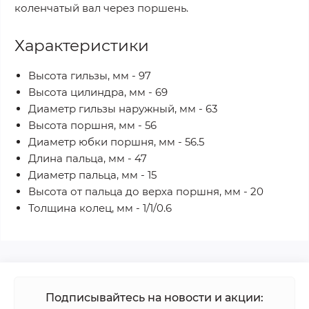
коленчатый вал через поршень.
Характеристики
Высота гильзы, мм - 97
Высота цилиндра, мм - 69
Диаметр гильзы наружный, мм - 63
Высота поршня, мм - 56
Диаметр юбки поршня, мм - 56.5
Длина пальца, мм - 47
Диаметр пальца, мм - 15
Высота от пальца до верха поршня, мм - 20
Толщина колец, мм - 1/1/0.6
Подписывайтесь на новости и акции: