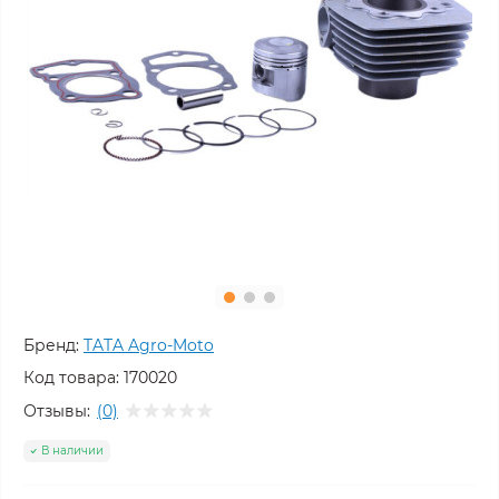
Бренд:
TATA Agro-Moto
Код товара:
170020
Отзывы:
(0)
В наличии