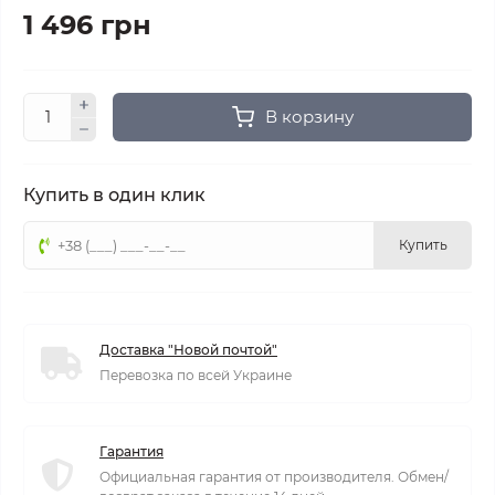
1 496 грн
В корзину
Купить в один клик
Купить
Доставка "Новой почтой"
Перевозка по всей Украине
Гарантия
Официальная гарантия от производителя. Обмен/