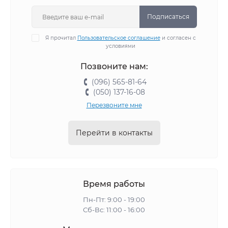
Подписаться
Я прочитал
Пользовательское соглашение
и согласен с
условиями
Позвоните нам:
(096) 565-81-64
(050) 137-16-08
Перезвоните мне
Перейти в контакты
Время работы
Пн-Пт: 9:00 - 19:00
Сб-Вс: 11:00 - 16:00