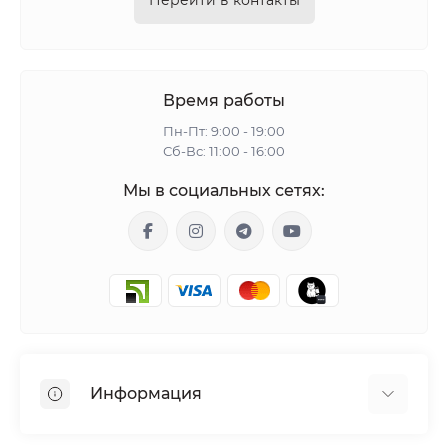
Перейти в контакты
Время работы
Пн-Пт: 9:00 - 19:00
Сб-Вс: 11:00 - 16:00
Мы в социальных сетях:
Информация