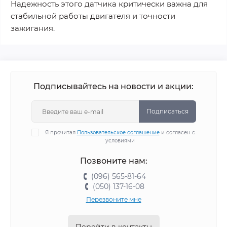
Надежность этого датчика критически важна для
стабильной работы двигателя и точности
зажигания.
Подписывайтесь на новости и акции:
Подписаться
Я прочитал
Пользовательское соглашение
и согласен с
условиями
Позвоните нам:
(096) 565-81-64
(050) 137-16-08
Перезвоните мне