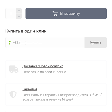
В корзину
Купить в один клик
Купить
Доставка "Новой почтой"
Перевозка по всей Украине
Гарантия
Официальная гарантия от производителя. Обмен/
возврат заказа в течение 14 дней