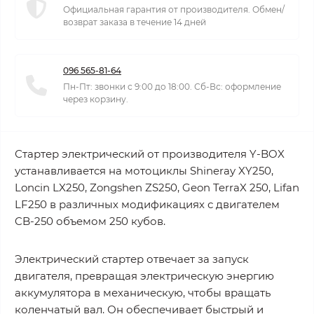
Официальная гарантия от производителя. Обмен/
возврат заказа в течение 14 дней
096 565-81-64
Пн-Пт: звонки с 9:00 до 18:00. Сб-Вс: оформление
через корзину.
Стартер электрический от производителя Y-BOX
устанавливается на мотоциклы Shineray XY250,
Loncin LX250, Zongshen ZS250, Geon TerraX 250, Lifan
LF250 в различных модификациях с двигателем
CB-250 объемом 250 кубов.
Электрический стартер отвечает за запуск
двигателя, превращая электрическую энергию
аккумулятора в механическую, чтобы вращать
коленчатый вал. Он обеспечивает быстрый и