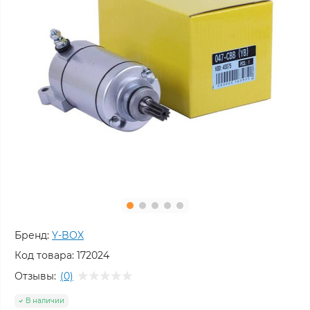
Бренд:
Y-BOX
Код товара:
172024
Отзывы:
(0)
В наличии