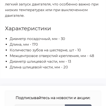
легкий запуск двигателя, что особенно важно при
низких температурах или при выключенном
двигателе.
Характеристики
Диаметр посадочный, мм - 30
Длина, мм - 170
Количество зубов на шестерне, шт - 10
Межцентровое отверстий крепления, мм - 48
Диаметр шлицевой части, мм - 13
Длина шлицевой части, мм - 20
Подписывайтесь на новости и акции: