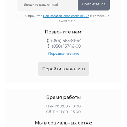
Подписаться
Я прочитал
Пользовательское соглашение
и согласен с
условиями
Позвоните нам:
(096) 565-81-64
(050) 137-16-08
Перезвоните мне
Перейти в контакты
Время работы
Пн-Пт: 9:00 - 19:00
Сб-Вс: 11:00 - 16:00
Мы в социальных сетях: