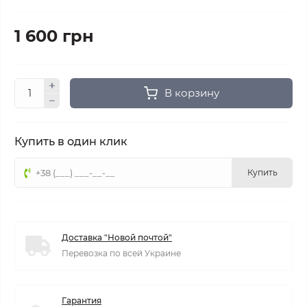
1 600 грн
В корзину
Купить в один клик
Купить
Доставка "Новой почтой"
Перевозка по всей Украине
Гарантия