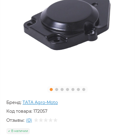
Бренд:
TATA Agro-Moto
Код товара:
172057
Отзывы:
(0)
В наличии