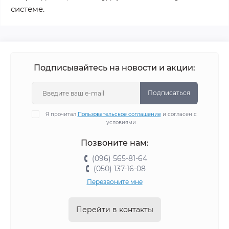
системе.
Подписывайтесь на новости и акции:
Подписаться
Я прочитал
Пользовательское соглашение
и согласен с
условиями
Позвоните нам:
(096) 565-81-64
(050) 137-16-08
Перезвоните мне
Перейти в контакты