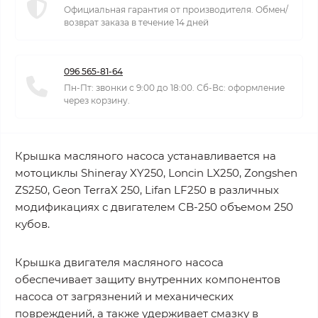
Официальная гарантия от производителя. Обмен/
возврат заказа в течение 14 дней
096 565-81-64
Пн-Пт: звонки с 9:00 до 18:00. Сб-Вс: оформление
через корзину.
Крышка масляного насоса устанавливается на
мотоциклы Shineray XY250, Loncin LX250, Zongshen
ZS250, Geon TerraX 250, Lifan LF250 в различных
модификациях с двигателем CB-250 объемом 250
кубов.
Крышка двигателя масляного насоса
обеспечивает защиту внутренних компонентов
насоса от загрязнений и механических
повреждений, а также удерживает смазку в