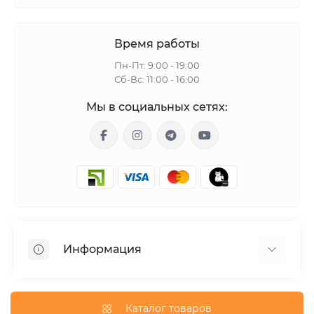
Время работы
Пн-Пт: 9:00 - 19:00
Сб-Вс: 11:00 - 16:00
Мы в социальных сетях:
Информация
Гарантия
Доставка
Каталог товаров