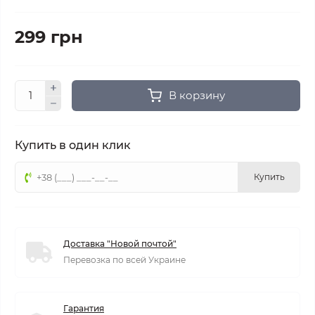
299 грн
В корзину
Купить в один клик
Купить
Доставка "Новой почтой"
Перевозка по всей Украине
Гарантия