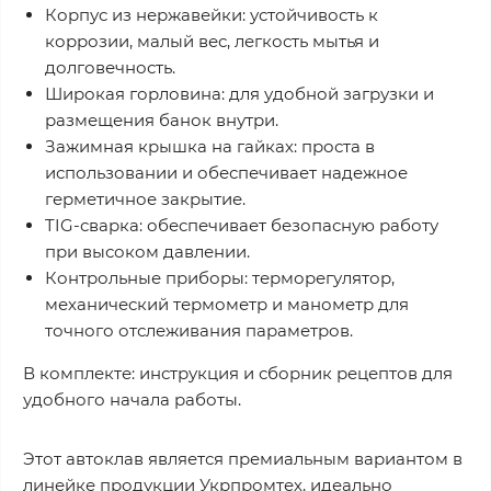
Корпус из нержавейки: устойчивость к
коррозии, малый вес, легкость мытья и
долговечность.
Широкая горловина: для удобной загрузки и
размещения банок внутри.
Зажимная крышка на гайках: проста в
использовании и обеспечивает надежное
герметичное закрытие.
TIG-сварка: обеспечивает безопасную работу
при высоком давлении.
Контрольные приборы: терморегулятор,
механический термометр и манометр для
точного отслеживания параметров.
В комплекте: инструкция и сборник рецептов для
удобного начала работы.
Этот автоклав является премиальным вариантом в
линейке продукции Укрпромтех, идеально