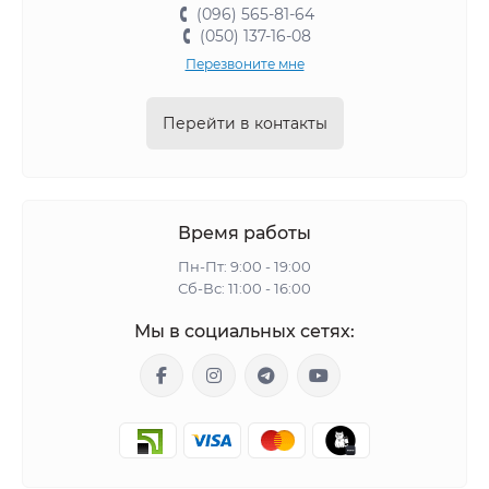
(096) 565-81-64
(050) 137-16-08
Перезвоните мне
Перейти в контакты
Время работы
Пн-Пт: 9:00 - 19:00
Сб-Вс: 11:00 - 16:00
Мы в социальных сетях: