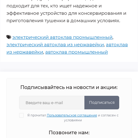
подходит для тех, кто ищет надежное и
эффективное устройство для консервирования и
приготовления тушенки в домашних условиях.
электрический автоклав промышленный
,
электрический автоклав из нержавейки
,
автоклав
из нержавейки
,
автоклав промышленный
Подписывайтесь на новости и акции:
Подписаться
Я прочитал
Пользовательское соглашение
и согласен с
условиями
Позвоните нам: