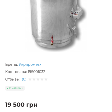
Бренд:
Укрпромтех
Код товара:
195001032
Отзывы:
(0)
В наличии
19 500 грн