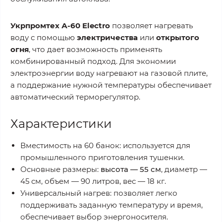
Укрпромтех А-60 Electro
позволяет нагревать
воду с помощью
электричества
или
открытого
огня
, что дает возможность применять
комбинированный подход. Для экономии
электроэнергии воду нагревают на газовой плите,
а поддержание нужной температуры обеспечивает
автоматический терморегулятор.
Характеристики
Вместимость на 60 банок: используется для
промышленного приготовления тушенки.
Основные размеры:
высота — 55 см
, диаметр —
45 см, объем — 90 литров, вес — 18 кг.
Универсальный нагрев: позволяет легко
поддерживать заданную температуру и время,
обеспечивает выбор энергоносителя.