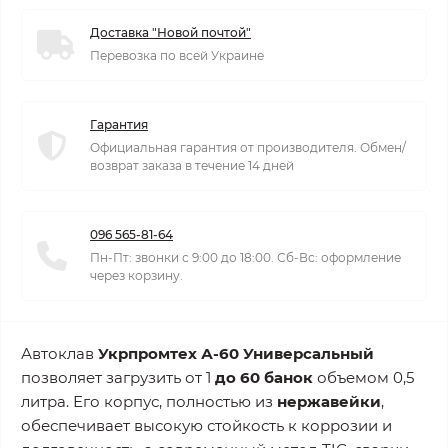
Доставка "Новой почтой"
Перевозка по всей Украине
Гарантия
Официальная гарантия от производителя. Обмен/
возврат заказа в течение 14 дней
096 565-81-64
Пн-Пт: звонки с 9:00 до 18:00. Сб-Вс: оформление
через корзину.
Автоклав
Укрпромтех А-60 Универсальный
позволяет загрузить от 1
до 60 банок
объемом 0,5
литра. Его корпус, полностью из
нержавейки
,
обеспечивает высокую стойкость к коррозии и