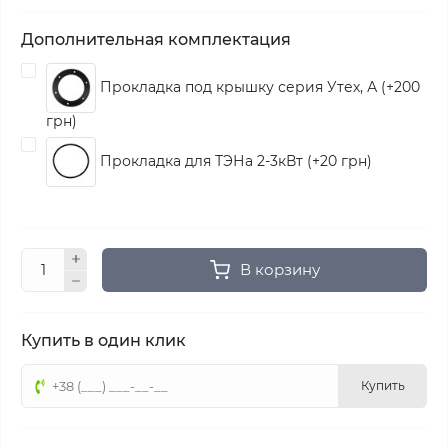
Дополнительная комплектация
Прокладка под крышку серия Утех, А (+200
грн)
Прокладка для ТЭНа 2-3кВт (+20 грн)
В корзину
Купить в один клик
Купить