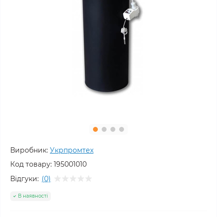
Виробник:
Укрпромтех
Код товару:
195001010
Відгуки:
(0)
В наявності