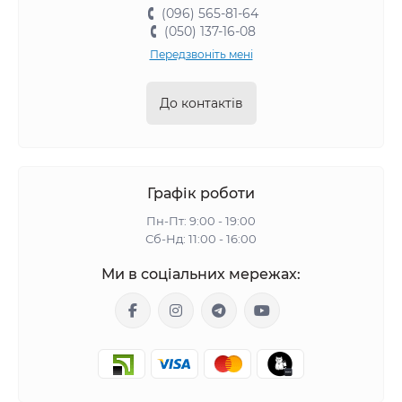
(096) 565-81-64
(050) 137-16-08
Передзвоніть мені
До контактів
Графік роботи
Пн-Пт: 9:00 - 19:00
Сб-Нд: 11:00 - 16:00
Ми в соціальних мережах: