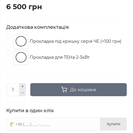
6 500 грн
Додаткова комплектація
Прокладка під кришку серія ЧЕ (+100 грн)
Прокладка для ТЕНа 2-3кВт
До кошика
Купити в один клік
Купити