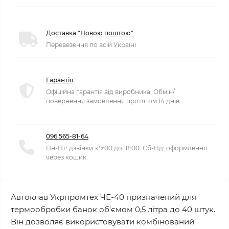
Доставка "Новою поштою"
Перевезення по всій Україні
Гарантія
Офіційна гарантія від виробника. Обмін/
повернення замовлення протягом 14 днів
096 565-81-64
Пн-Пт: дзвінки з 9:00 до 18:00. Сб-Нд: оформлення
через кошик.
Автоклав Укрпромтех ЧЕ-40 призначений для
термообробки банок об'ємом 0,5 літра до 40 штук.
Він дозволяє використовувати комбінований