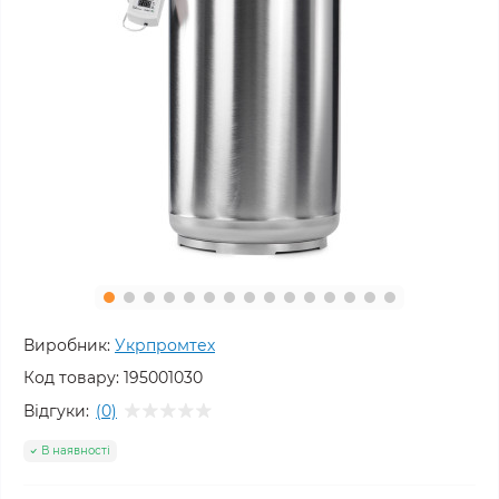
Виробник:
Укрпромтех
Код товару:
195001030
Відгуки:
(0)
В наявності