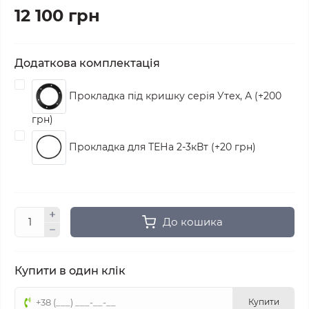
12 100 грн
Додаткова комплектація
Прокладка під кришку серія Утех, А (+200
грн)
Прокладка для ТЕНа 2-3кВт (+20 грн)
До кошика
Купити в один клік
Купити