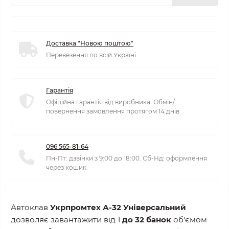
Доставка "Новою поштою"
Перевезення по всій Україні
Гарантія
Офіційна гарантія від виробника. Обмін/
повернення замовлення протягом 14 днів
096 565-81-64
Пн-Пт: дзвінки з 9:00 до 18:00. Сб-Нд: оформлення
через кошик.
Автоклав
Укрпромтех А-32 Універсальний
дозволяє завантажити від 1
до 32 банок
об'ємом