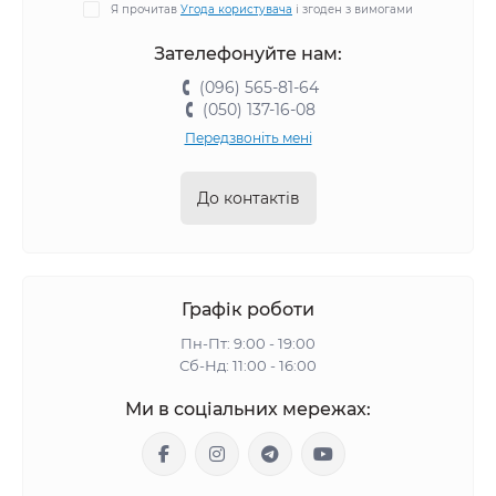
Я прочитав
Угода користувача
і згоден з вимогами
Зателефонуйте нам:
(096) 565-81-64
(050) 137-16-08
Передзвоніть мені
До контактів
Графік роботи
Пн-Пт: 9:00 - 19:00
Сб-Нд: 11:00 - 16:00
Ми в соціальних мережах: