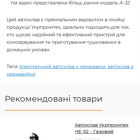
На відео представлена більш рання модель А-32
Цей автоклав є преміальним варіантом в лінійці
продукції Укрпромтех, ідеально підходить для тих,
хто шукає надійний та ефективний пристрій для
консервування та приготування тушкованки в
домашніх умовах.
Теги:
електричний автоклав з нержавіки
,
автоклав з
нержавійки
Рекомендовані товари
Автоклав Укрпромтех
ЧЕ-32 - Газовий