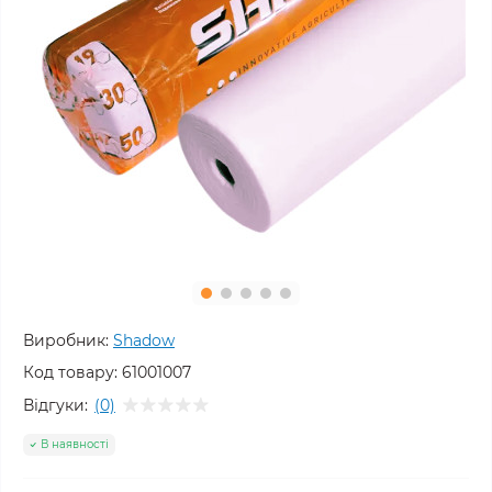
Виробник:
Shadow
Код товару:
61001007
Відгуки:
(0)
В наявності