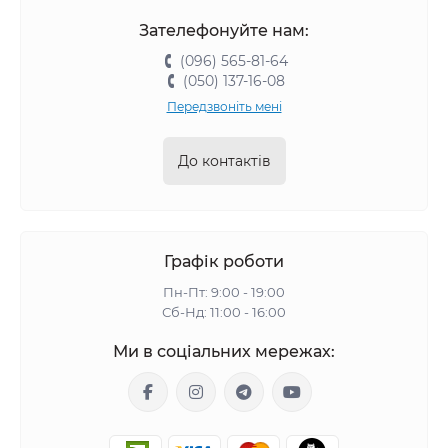
Зателефонуйте нам:
(096) 565-81-64
(050) 137-16-08
Передзвоніть мені
До контактів
Графік роботи
Пн-Пт: 9:00 - 19:00
Сб-Нд: 11:00 - 16:00
Ми в соціальних мережах: