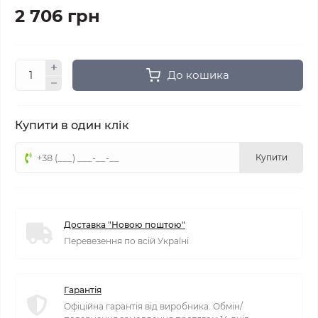
2 706 грн
До кошика
Купити в один клік
Купити
Доставка "Новою поштою"
Перевезення по всій Україні
Гарантія
Офіційна гарантія від виробника. Обмін/