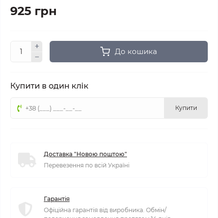
925 грн
До кошика
Купити в один клік
Купити
Доставка "Новою поштою"
Перевезення по всій Україні
Гарантія
Офіційна гарантія від виробника. Обмін/