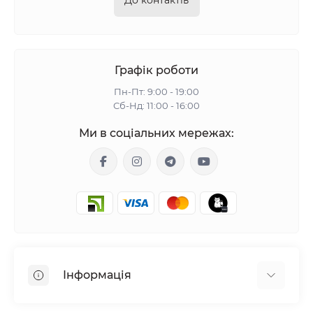
До контактів
Графік роботи
Пн-Пт: 9:00 - 19:00
Сб-Нд: 11:00 - 16:00
Ми в соціальних мережах:
Інформація