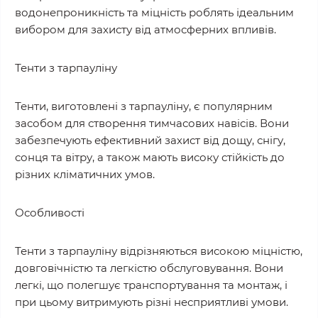
водонепроникність та міцність роблять ідеальним
вибором для захисту від атмосферних впливів.
Тенти з тарпауліну
Тенти, виготовлені з тарпауліну, є популярним
засобом для створення тимчасових навісів. Вони
забезпечують ефективний захист від дощу, снігу,
сонця та вітру, а також мають високу стійкість до
різних кліматичних умов.
Особливості
Тенти з тарпауліну відрізняються високою міцністю,
довговічністю та легкістю обслуговування. Вони
легкі, що полегшує транспортування та монтаж, і
при цьому витримують різні несприятливі умови.