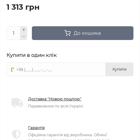
1 313 грн
До кошика
Купити в один клік
Купити
Доставка "Новою поштою"
Перевезення по всій Україні
Гарантія
Офіційна гарантія від виробника. Обмін/