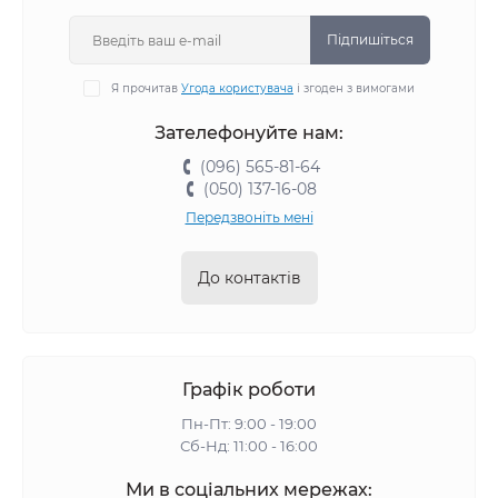
Підпишіться
Я прочитав
Угода користувача
і згоден з вимогами
Зателефонуйте нам:
(096) 565-81-64
(050) 137-16-08
Передзвоніть мені
До контактів
Графік роботи
Пн-Пт: 9:00 - 19:00
Сб-Нд: 11:00 - 16:00
Ми в соціальних мережах: