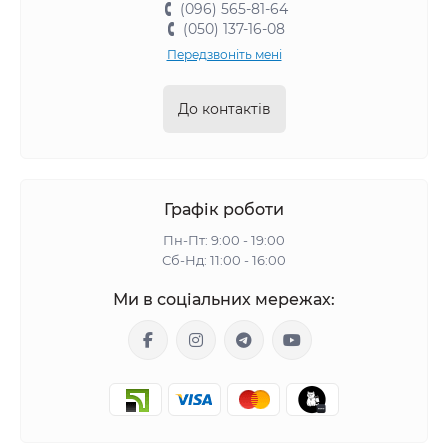
(096) 565-81-64
(050) 137-16-08
Передзвоніть мені
До контактів
Графік роботи
Пн-Пт: 9:00 - 19:00
Сб-Нд: 11:00 - 16:00
Ми в соціальних мережах: