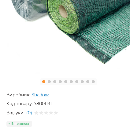
Виробник:
Shadow
Код товару:
78001131
Відгуки:
(0)
В наявності