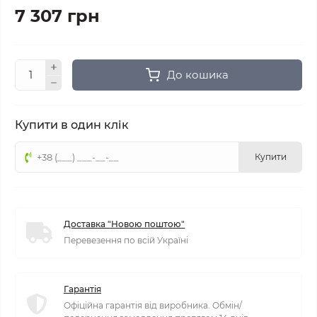
7 307 грн
До кошика
Купити в один клік
Купити
Доставка "Новою поштою"
Перевезення по всій Україні
Гарантія
Офіційна гарантія від виробника. Обмін/