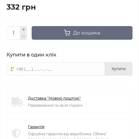
332 грн
До кошика
Купити в один клік
Купити
Доставка "Новою поштою"
Перевезення по всій Україні
Гарантія
Офіційна гарантія від виробника. Обмін/