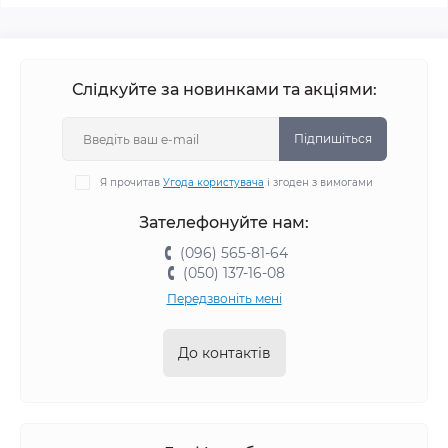
Слідкуйте за новинками та акціями:
Підпишіться
Я прочитав
Угода користувача
і згоден з вимогами
Зателефонуйте нам:
(096) 565-81-64
(050) 137-16-08
Передзвоніть мені
До контактів