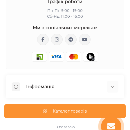
Графік роботи
Пн-Пт: 9:00 - 19:00
Сб-Нд: 11:00 - 16:00
Ми в соціальних мережах:
Інформація
Гарантія
Доставка
Каталог товарів
Оплата
Оферта
З повагою