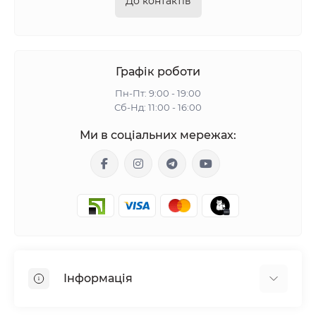
До контактів
Графік роботи
Пн-Пт: 9:00 - 19:00
Сб-Нд: 11:00 - 16:00
Ми в соціальних мережах:
Інформація