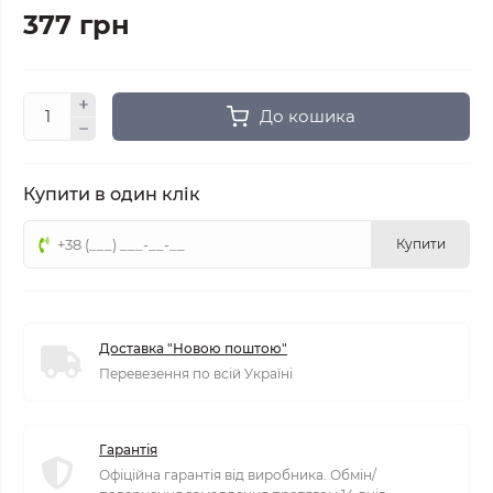
377 грн
До кошика
Купити в один клік
Купити
Доставка "Новою поштою"
Перевезення по всій Україні
Гарантія
Офіційна гарантія від виробника. Обмін/