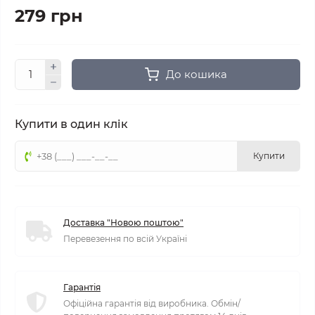
279 грн
До кошика
Купити в один клік
Купити
Доставка "Новою поштою"
Перевезення по всій Україні
Гарантія
Офіційна гарантія від виробника. Обмін/