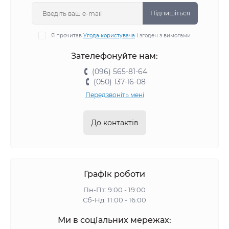
Підпишіться
Я прочитав
Угода користувача
і згоден з вимогами
Зателефонуйте нам:
(096) 565-81-64
(050) 137-16-08
Передзвоніть мені
До контактів
Графік роботи
Пн-Пт: 9:00 - 19:00
Сб-Нд: 11:00 - 16:00
Ми в соціальних мережах: