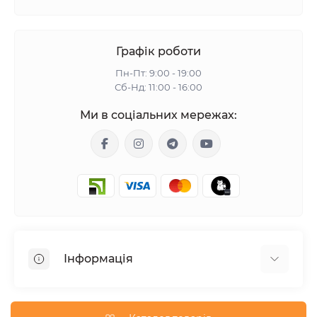
Графік роботи
Пн-Пт: 9:00 - 19:00
Сб-Нд: 11:00 - 16:00
Ми в соціальних мережах:
Інформація
Гарантія