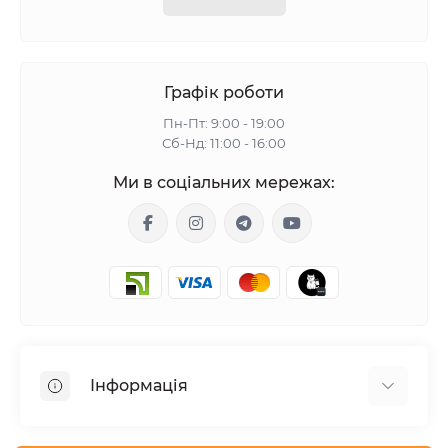
Графік роботи
Пн-Пт: 9:00 - 19:00
Сб-Нд: 11:00 - 16:00
Ми в соціальних мережах:
Інформація
Гарантія