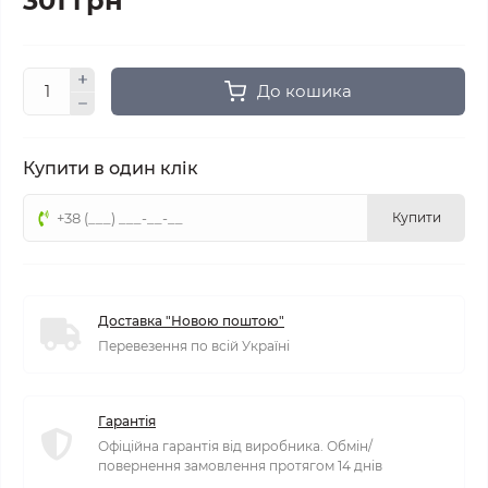
301 грн
До кошика
Купити в один клік
Купити
Доставка "Новою поштою"
Перевезення по всій Україні
Гарантія
Офіційна гарантія від виробника. Обмін/
повернення замовлення протягом 14 днів