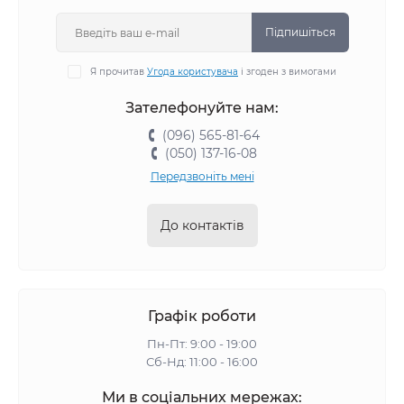
Підпишіться
Я прочитав
Угода користувача
і згоден з вимогами
Зателефонуйте нам:
(096) 565-81-64
(050) 137-16-08
Передзвоніть мені
До контактів
Графік роботи
Пн-Пт: 9:00 - 19:00
Сб-Нд: 11:00 - 16:00
Ми в соціальних мережах: