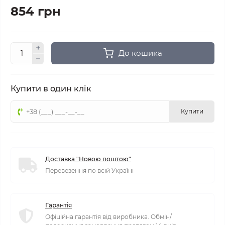
854 грн
До кошика
Купити в один клік
Купити
Доставка "Новою поштою"
Перевезення по всій Україні
Гарантія
Офіційна гарантія від виробника. Обмін/